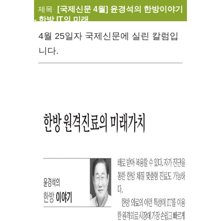
제목
[국제신문 4월] 윤경석의 한방이야기
- 한방 IT의 미래
4월 25일자 국제신문에 실린 칼럼입
니다.