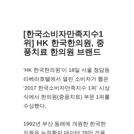
[한국소비자만족지수1
위] HK 한국한의원, 중
풍치료 한의원 브랜드
‘HK 한국한의원’이 18일 서울 청담동
리베라호텔에서 열린 소비자가 뽑은
‘2017 한국소비자만족지수 1위’ 시상
식에서 한의원(중풍치료) 부문 1위를
수상했다.
1992년 부산 동래에 개원한 한국한
의원은 누적환자 데이터 78만 건을