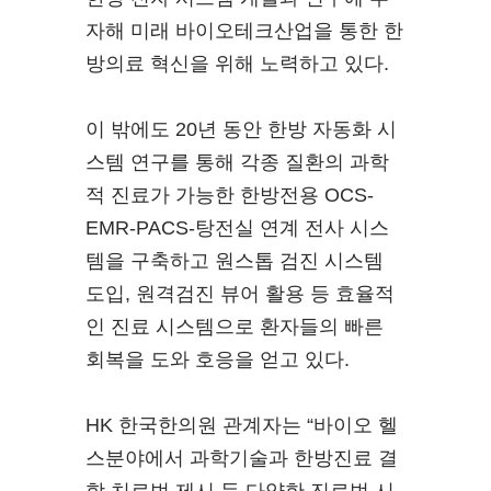
자해 미래 바이오테크산업을 통한 한
방의료 혁신을 위해 노력하고 있다.
이 밖에도 20년 동안 한방 자동화 시
스템 연구를 통해 각종 질환의 과학
적 진료가 가능한 한방전용 OCS-
EMR-PACS-탕전실 연계 전사 시스
템을 구축하고 원스톱 검진 시스템
도입, 원격검진 뷰어 활용 등 효율적
인 진료 시스템으로 환자들의 빠른
회복을 도와 호응을 얻고 있다.
HK 한국한의원 관계자는 “바이오 헬
스분야에서 과학기술과 한방진료 결