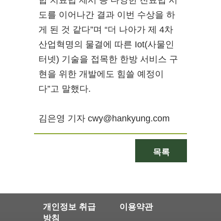
합 치료법 제시 등 다양한 진료법 시
도를 이어나간 결과 이번 수상을 하
게 된 것 같다”며 “더 나아가 제 4차
산업혁명의 물결에 따른 Iot(사물인
터넷) 기술을 접목한 한방 서비스 구
현을 위한 개발에도 힘쓸 예정이
다”고 말했다.
김은영 기자 cwy@hankyung.com
목록
개인정보 취급
이용약관
방침