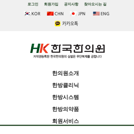
로그인
회원가입
공지사항
찾아오시는 길
한의원소개
한방클리닉
한방시스템
한방의약품
회원서비스