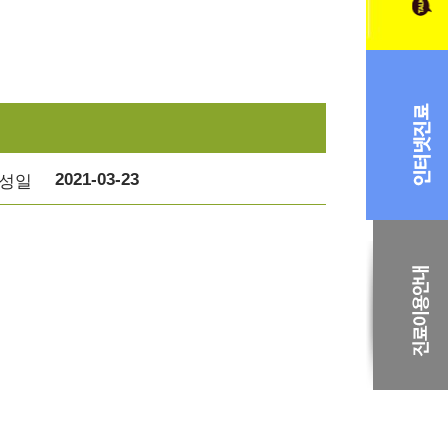
2021-03-23
성일