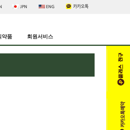
의약품
회원서비스