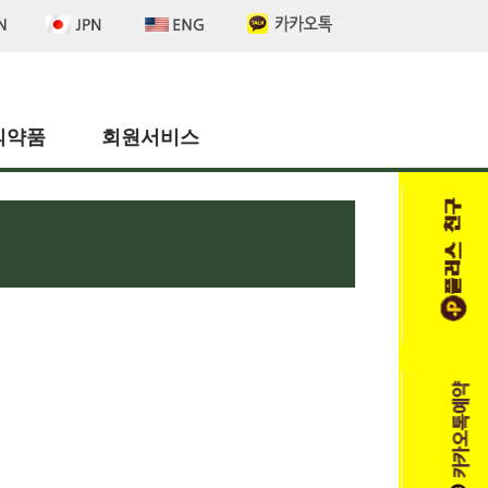
의약품
회원서비스