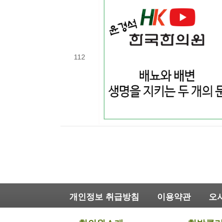
112
개인정보 취급방침
이용약관
오