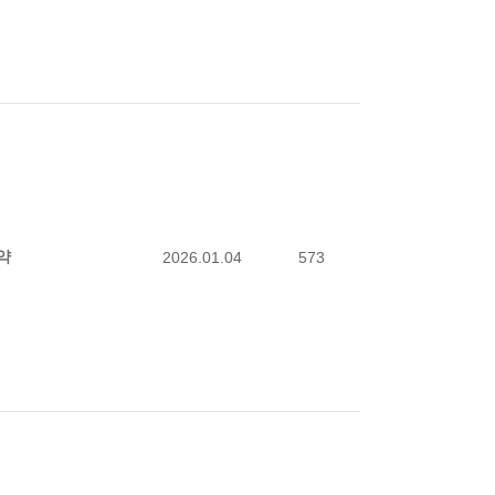
약
2026.01.04
573