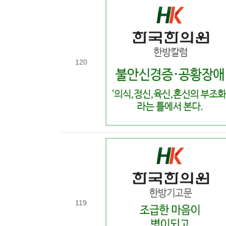
120
119