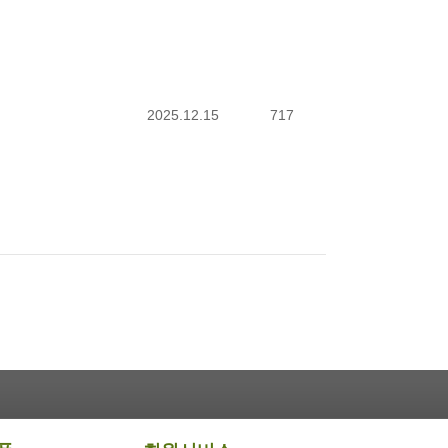
2025.12.15
717