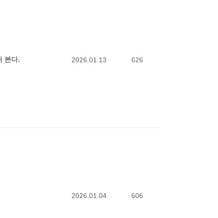
 본다.
2026.01.13
626
2026.01.04
606