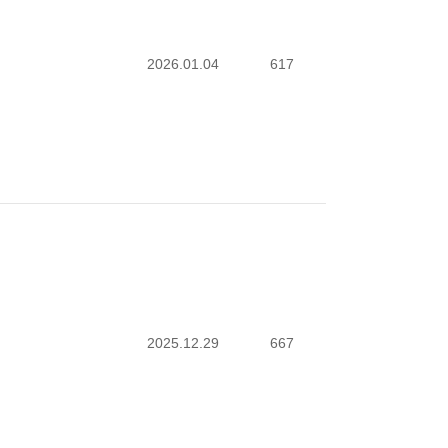
2026.01.04
617
2025.12.29
667