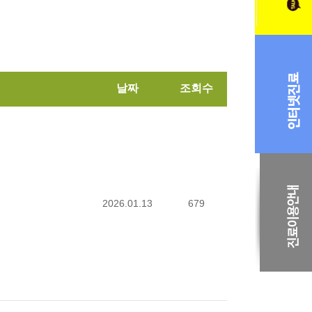
날짜
조회수
2026.01.13
679