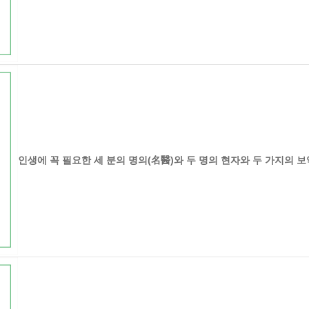
인생에 꼭 필요한 세 분의 명의(名醫)와 두 명의 현자와 두 가지의 보