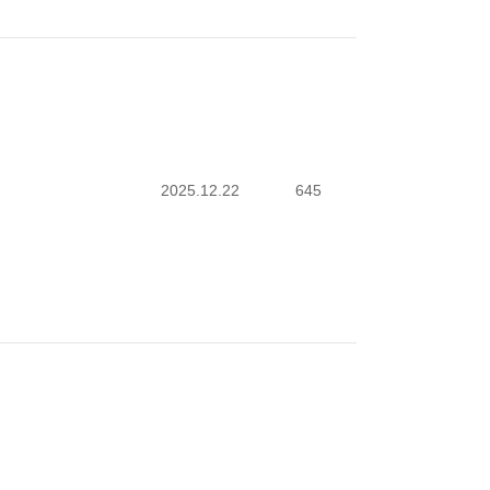
2025.12.22
645