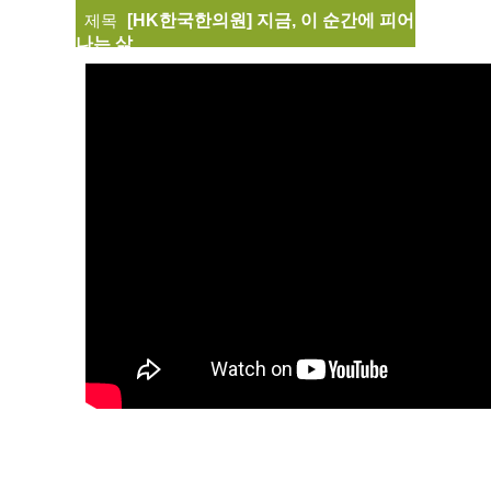
제목
[HK한국한의원] 지금, 이 순간에 피어
나는 삶