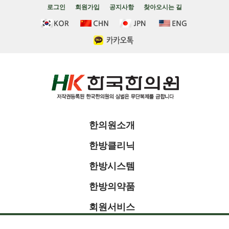
로그인
회원가입
공지사항
찾아오시는 길
한의원소개
한방클리닉
한방시스템
한방의약품
회원서비스