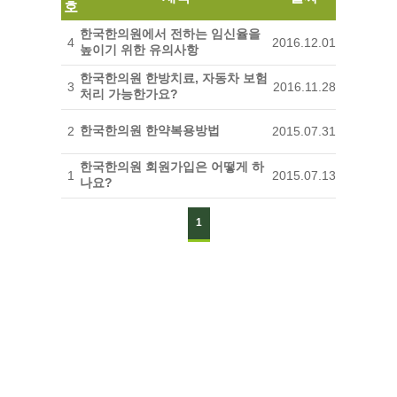
호
한국한의원에서 전하는 임신율을
4
2016.12.01
높이기 위한 유의사항
한국한의원 한방치료, 자동차 보험
3
2016.11.28
처리 가능한가요?
한국한의원 한약복용방법
2
2015.07.31
한국한의원 회원가입은 어떻게 하
1
2015.07.13
나요?
1