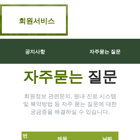
회원서비스
공지사항
자주묻는 질문
자주묻는
질문
회원정보 관련문의, 원내 진료 시스템
및 복약방법 등 자주 묻는 질문에 대한
궁금증을 해결하실 수 있습니다.
번
제목
날짜