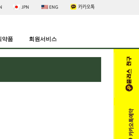
의약품
회원서비스