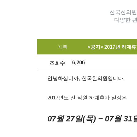
한국한의원
다양한 
제목
<공지> 2017년 하계휴
6,206
조회수
안녕하십니까, 한국한의원입니다.
2017년도 전 직원 하계휴가 일정은
07월 27일(목) ~ 07월 31