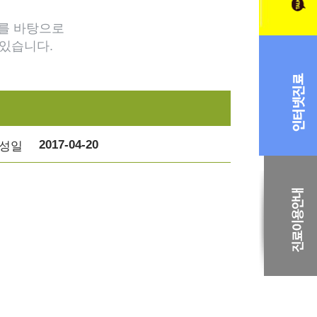
를 바탕으로
있습니다.
2017-04-20
성일