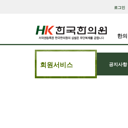
로그인
한의
회원서비스
공지사항