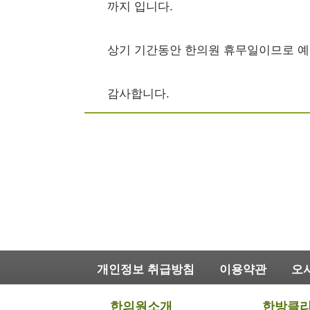
까지 입니다.
상기 기간동안 한의원 휴무일이므로 예
감사합니다.
개인정보 취급방침
이용약관
오
한의원소개
한방클