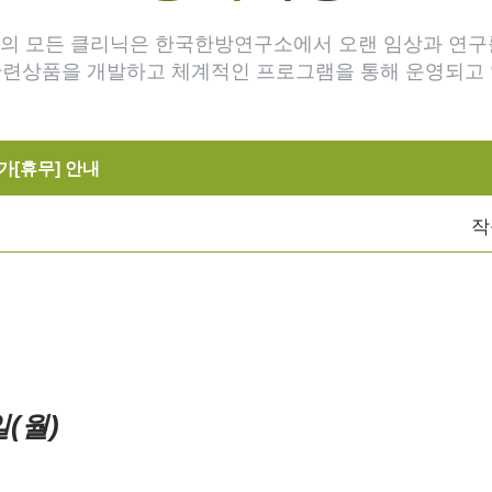
의 모든 클리닉은 한국한방연구소에서 오랜 임상과 연구
관련상품을 개발하고 체계적인 프로그램을 통해 운영되고 
가[휴무] 안내
작
일(월)