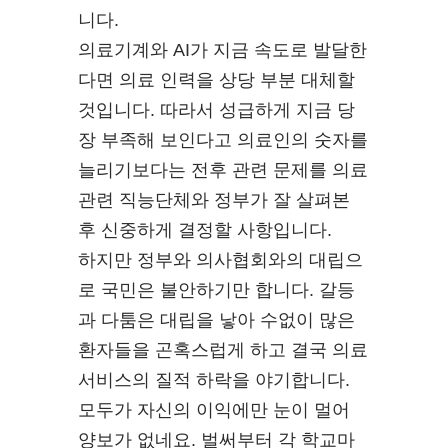
니다.
의료기계와 AI가 지금 속도로 발달한
다면 의료 인력을 상당 부분 대체할
것입니다. 따라서 성급하게 지금 당
장 부족해 보인다고 의료인의 숫자를
늘리기보다는 전후 관련 문제를 의료
관련 직능단체와 정부가 잘 살펴본
후 신중하게 결정할 사항입니다.
하지만 정부와 의사협회와의 대립으
로 국민은 불안하기만 합니다. 갈등
과 다툼은 대립을 낳아 수없이 많은
환자들을 곤혹스럽게 하고 결국 의료
서비스의 질적 하락을 야기합니다.
모두가 자신의 이익에만 눈이 멀어
양보가 없네요. 벌써부터 각 학교마