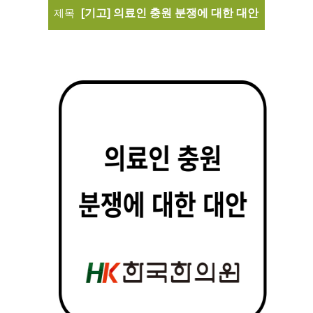
제목
[기고] 의료인 충원 분쟁에 대한 대안