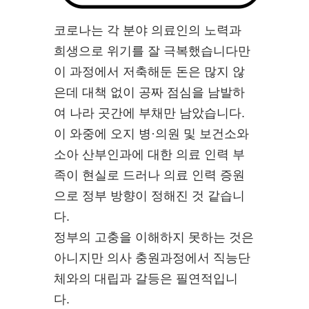
코로나는 각 분야 의료인의 노력과
희생으로 위기를 잘 극복했습니다만
이 과정에서 저축해둔 돈은 많지 않
은데 대책 없이 공짜 점심을 남발하
여 나라 곳간에 부채만 남았습니다.
이 와중에 오지 병·의원 및 보건소와
소아 산부인과에 대한 의료 인력 부
족이 현실로 드러나 의료 인력 증원
으로 정부 방향이 정해진 것 같습니
다.
정부의 고충을 이해하지 못하는 것은
아니지만 의사 충원과정에서 직능단
체와의 대립과 갈등은 필연적입니
다.