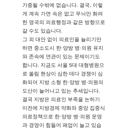
가중될 수밖에 없습니다. 결국, 이렇
게 계속 가면 속은 없고 무늬만 화려
한 영국의 의료행정과 같은 방향으로
갈 수도 있습니다.
그 외 대안 없이 의료인을 늘리기만
하면 중소도시 한·양방 병·의원 유지
와 존속에 연관이 있는 문제이기도
합니다. 지금도 서울 5대 대형병원으
로 쏠림 현상이 심한 데다 경쟁이 심
화되어 지방 소형 한·양방 병·의원의
도산이 늘어나고 있는 추세입니다.
결국 지방은 의료인 부족을 논하기
이전에 지방경제 약화와 중앙 집중식
의료정책으로 한·양방 병·의원 운영
과 경영이 힘들어 패업이 늘고 있습