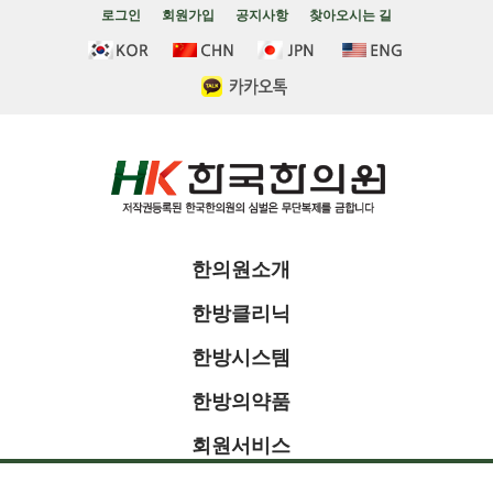
로그인
회원가입
공지사항
찾아오시는 길
한의원소개
한방클리닉
한방시스템
한방의약품
회원서비스