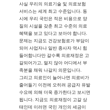
사실 우리의 의료기술 및 의료보험
서비스는 세계 최고 수준입니다. 동
시에 우리 국민은 적은 비용으로 양
질의 시설을 갖춘 최고 수준의 의료
혜택을 보고 있다고 보아야 합니다.
문제는 지금도 건강보험료가 부담이
되어 사업자나 일반 종사자 역시 힘
들어합니다만 갈수록 의료재정은 고
갈되어가고, 멀지 않아 어디에서 부
족분을 채워 나갈지 의문입니다.
그리고 의료인이 늘어나면 의료비가
줄어들기 이전에 오히려 공급자 유발
수요에 의해 더욱 증가한다고 보시면
됩니다. 지금도 의료재정이 고갈 상
태인데 이러면 국민 개인의 세금이