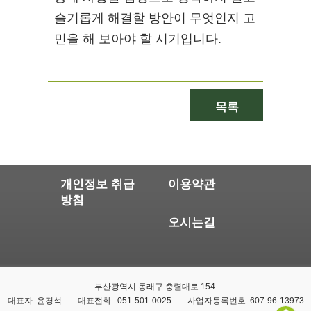
슬기롭게 해결할 방안이 무엇인지 고
민을 해 보아야 할 시기입니다.
목록
개인정보 취급
이용약관
방침
오시는길
부산광역시 동래구 충렬대로 154.
대표자: 윤경석
대표전화 : 051-501-0025
사업자등록번호: 607-96-13973