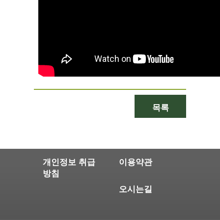
목록
개인정보 취급
이용약관
방침
오시는길