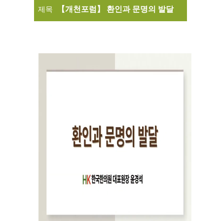
제목
【개천포럼】 환인과 문명의 발달