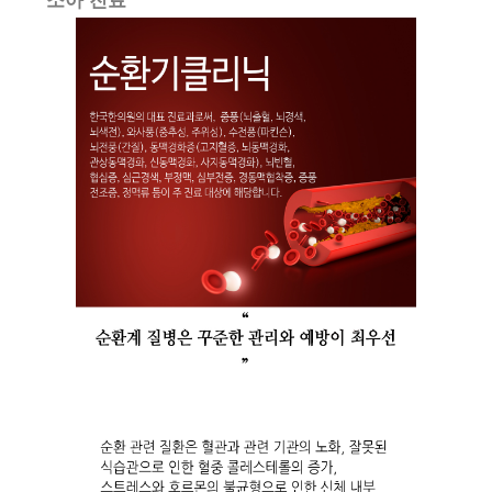
소아 진료