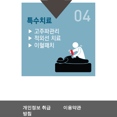
개인정보 취급
이용약관
방침