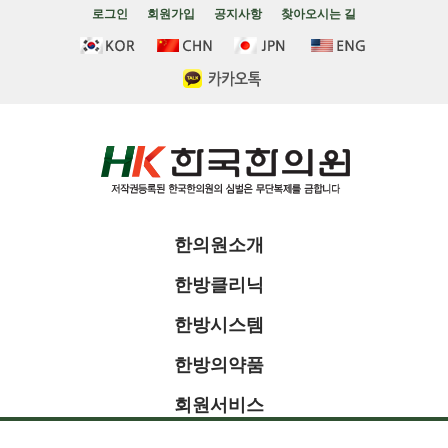
로그인
회원가입
공지사항
찾아오시는 길
한의원소개
한방클리닉
한방시스템
한방의약품
회원서비스